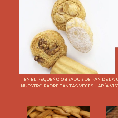
EN EL PEQUEÑO OBRADOR DE PAN DE LA
NUESTRO PADRE TANTAS VECES HABÍA VIS