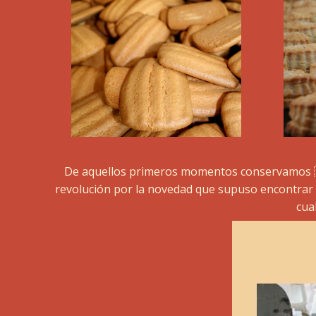
De aquellos primeros momentos conservamos fi
revolución por la novedad que supuso encontrar a
cua