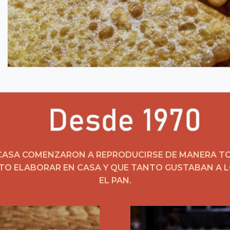
 CASA COMENZARON A REPRODUCIRSE DE MANERA 
TO ELABORAR EN CASA Y QUE TANTO GUSTABAN A L
EL PAN.