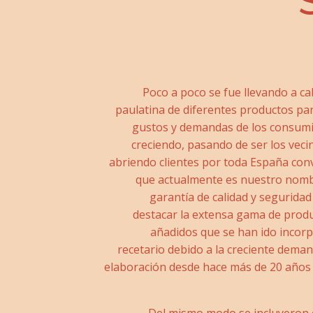
Poco a poco se fue llevando a ca
paulatina de diferentes productos par
gustos y demandas de los consum
creciendo, pasando de ser los vecin
abriendo clientes por toda España con
que actualmente es nuestro nomb
garantía de calidad y seguridad
destacar la extensa gama de produ
añadidos que se han ido incor
recetario debido a la creciente deman
elaboración desde hace más de 20 año