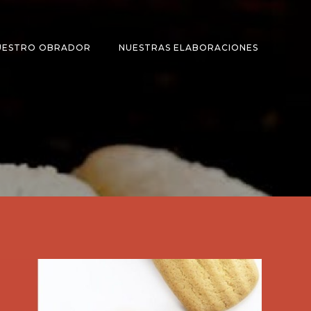
UESTRO OBRADOR
NUESTRAS ELABORACIONES