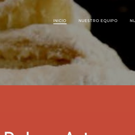
INICIO
NUESTRO EQUIPO
N