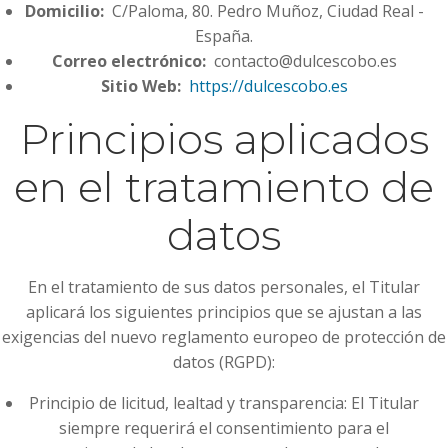
Domicilio:
C/Paloma, 80. Pedro Muñoz, Ciudad Real -
España.
Correo electrónico:
contacto@dulcescobo.es
Sitio Web:
https://dulcescobo.es
Principios aplicados
en el tratamiento de
datos
En el tratamiento de sus datos personales, el Titular
aplicará los siguientes principios que se ajustan a las
exigencias del nuevo reglamento europeo de protección de
datos (RGPD):
Principio de licitud, lealtad y transparencia: El Titular
siempre requerirá el consentimiento para el