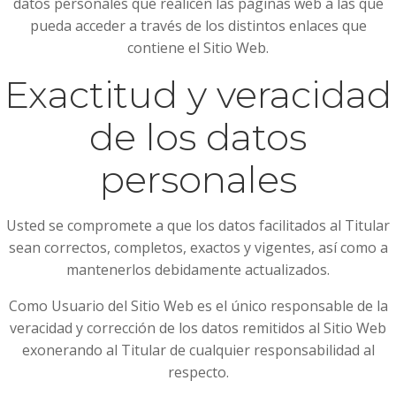
datos personales que realicen las páginas web a las que
pueda acceder a través de los distintos enlaces que
contiene el Sitio Web.
Exactitud y veracidad
de los datos
personales
Usted se compromete a que los datos facilitados al Titular
sean correctos, completos, exactos y vigentes, así como a
mantenerlos debidamente actualizados.
Como Usuario del Sitio Web es el único responsable de la
veracidad y corrección de los datos remitidos al Sitio Web
exonerando al Titular de cualquier responsabilidad al
respecto.