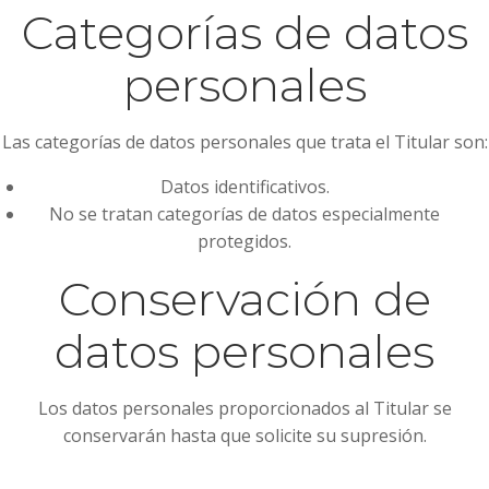
Categorías de datos
personales
Las categorías de datos personales que trata el Titular son:
Datos identificativos.
No se tratan categorías de datos especialmente
protegidos.
Conservación de
datos personales
Los datos personales proporcionados al Titular se
conservarán hasta que solicite su supresión.