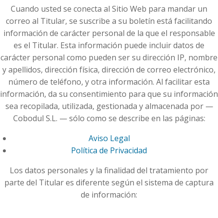
Cuando usted se conecta al Sitio Web para mandar un
correo al Titular, se suscribe a su boletín está facilitando
información de carácter personal de la que el responsable
es el Titular. Esta información puede incluir datos de
carácter personal como pueden ser su dirección IP, nombre
y apellidos, dirección física, dirección de correo electrónico,
número de teléfono, y otra información. Al facilitar esta
información, da su consentimiento para que su información
sea recopilada, utilizada, gestionada y almacenada por —
Cobodul S.L. — sólo como se describe en las páginas:
Aviso Legal
Política de Privacidad
Los datos personales y la finalidad del tratamiento por
parte del Titular es diferente según el sistema de captura
de información: