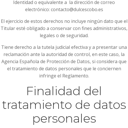
Identidad o equivalente a la dirección de correo
electrónico: contacto@dulcescobo.es
El ejercicio de estos derechos no incluye ningún dato que el
Titular esté obligado a conservar con fines administrativos,
legales o de seguridad.
Tiene derecho a la tutela judicial efectiva y a presentar una
reclamación ante la autoridad de control, en este caso, la
Agencia Española de Protección de Datos, si considera que
el tratamiento de datos personales que le conciernen
infringe el Reglamento.
Finalidad del
tratamiento de datos
personales