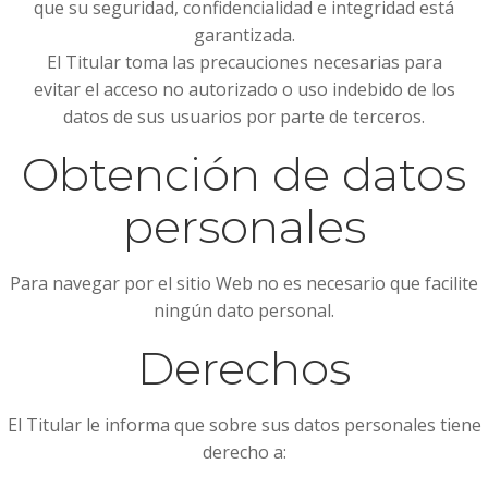
que su seguridad, confidencialidad e integridad está
garantizada.
El Titular toma las precauciones necesarias para
evitar el acceso no autorizado o uso indebido de los
datos de sus usuarios por parte de terceros.
Obtención de datos
personales
Para navegar por el sitio Web no es necesario que facilite
ningún dato personal.
Derechos
El Titular le informa que sobre sus datos personales tiene
derecho a: