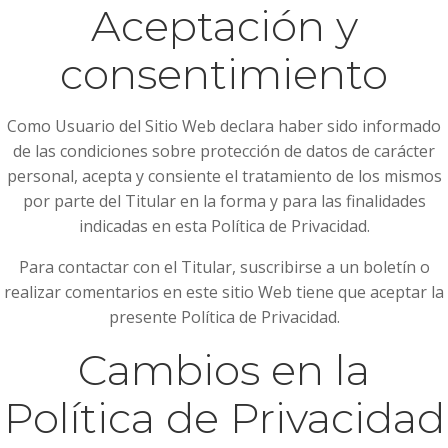
Aceptación y
consentimiento
Como Usuario del Sitio Web declara haber sido informado
de las condiciones sobre protección de datos de carácter
personal, acepta y consiente el tratamiento de los mismos
por parte del Titular en la forma y para las finalidades
indicadas en esta Política de Privacidad.
Para contactar con el Titular, suscribirse a un boletín o
realizar comentarios en este sitio Web tiene que aceptar la
presente Política de Privacidad.
Cambios en la
Política de Privacidad