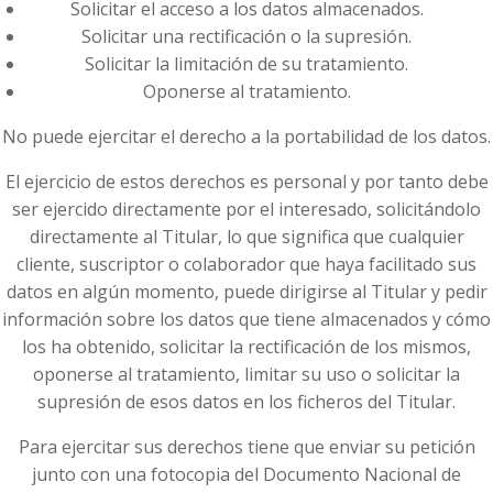
Solicitar el acceso a los datos almacenados.
Solicitar una rectificación o la supresión.
Solicitar la limitación de su tratamiento.
Oponerse al tratamiento.
No puede ejercitar el derecho a la portabilidad de los datos.
El ejercicio de estos derechos es personal y por tanto debe
ser ejercido directamente por el interesado, solicitándolo
directamente al Titular, lo que significa que cualquier
cliente, suscriptor o colaborador que haya facilitado sus
datos en algún momento, puede dirigirse al Titular y pedir
información sobre los datos que tiene almacenados y cómo
los ha obtenido, solicitar la rectificación de los mismos,
oponerse al tratamiento, limitar su uso o solicitar la
supresión de esos datos en los ficheros del Titular.
Para ejercitar sus derechos tiene que enviar su petición
junto con una fotocopia del Documento Nacional de