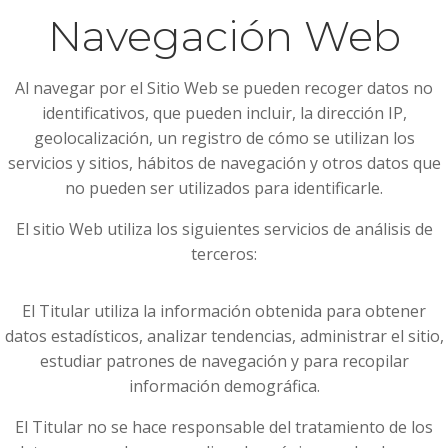
Navegación Web
Al navegar por el Sitio Web se pueden recoger datos no
identificativos, que pueden incluir, la dirección IP,
geolocalización, un registro de cómo se utilizan los
servicios y sitios, hábitos de navegación y otros datos que
no pueden ser utilizados para identificarle.
El sitio Web utiliza los siguientes servicios de análisis de
terceros:
El Titular utiliza la información obtenida para obtener
datos estadísticos, analizar tendencias, administrar el sitio,
estudiar patrones de navegación y para recopilar
información demográfica.
El Titular no se hace responsable del tratamiento de los