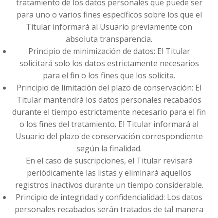
tratamiento de los datos personales que puede ser
para uno o varios fines específicos sobre los que el
Titular informará al Usuario previamente con
absoluta transparencia.
Principio de minimización de datos: El Titular
solicitará solo los datos estrictamente necesarios
para el fin o los fines que los solicita.
Principio de limitación del plazo de conservación: El
Titular mantendrá los datos personales recabados
durante el tiempo estrictamente necesario para el fin
o los fines del tratamiento. El Titular informará al
Usuario del plazo de conservación correspondiente
según la finalidad.
En el caso de suscripciones, el Titular revisará
periódicamente las listas y eliminará aquellos
registros inactivos durante un tiempo considerable.
Principio de integridad y confidencialidad: Los datos
personales recabados serán tratados de tal manera