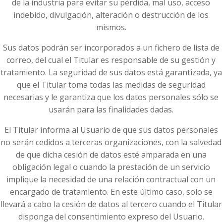
de la industria para evitar su pérdida, mal uso, acceso
indebido, divulgación, alteración o destrucción de los
mismos.
Sus datos podrán ser incorporados a un fichero de lista de
correo, del cual el Titular es responsable de su gestión y
tratamiento. La seguridad de sus datos está garantizada, ya
que el Titular toma todas las medidas de seguridad
necesarias y le garantiza que los datos personales sólo se
usarán para las finalidades dadas.
El Titular informa al Usuario de que sus datos personales
no serán cedidos a terceras organizaciones, con la salvedad
de que dicha cesión de datos esté amparada en una
obligación legal o cuando la prestación de un servicio
implique la necesidad de una relación contractual con un
encargado de tratamiento. En este último caso, solo se
llevará a cabo la cesión de datos al tercero cuando el Titular
disponga del consentimiento expreso del Usuario.