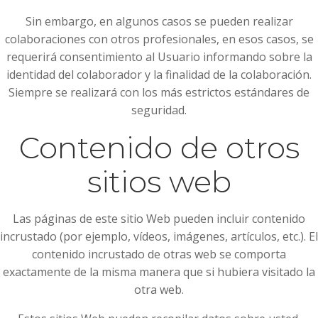
Sin embargo, en algunos casos se pueden realizar
colaboraciones con otros profesionales, en esos casos, se
requerirá consentimiento al Usuario informando sobre la
identidad del colaborador y la finalidad de la colaboración.
Siempre se realizará con los más estrictos estándares de
seguridad.
Contenido de otros
sitios web
Las páginas de este sitio Web pueden incluir contenido
incrustado (por ejemplo, vídeos, imágenes, artículos, etc.). El
contenido incrustado de otras web se comporta
exactamente de la misma manera que si hubiera visitado la
otra web.