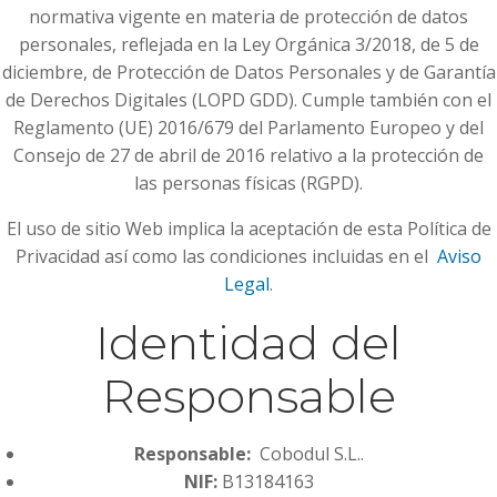
normativa vigente en materia de protección de datos
personales, reflejada en la Ley Orgánica 3/2018, de 5 de
diciembre, de Protección de Datos Personales y de Garantía
de Derechos Digitales (LOPD GDD). Cumple también con el
Reglamento (UE) 2016/679 del Parlamento Europeo y del
Consejo de 27 de abril de 2016 relativo a la protección de
las personas físicas (RGPD).
El uso de sitio Web implica la aceptación de esta Política de
Privacidad así como las condiciones incluidas en el
Aviso
Legal
.
Identidad del
Responsable
Responsable:
Cobodul S.L..
NIF:
B13184163