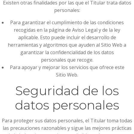
Existen otras finalidades por las que el Titular trata datos
personales:
Para garantizar el cumplimiento de las condiciones
recogidas en la página de Aviso Legal y de la ley
aplicable. Esto puede incluir el desarrollo de
herramientas y algoritmos que ayuden al Sitio Web a
garantizar la confidencialidad de los datos
personales que recoge.
Para apoyar y mejorar los servicios que ofrece este
Sitio Web.
Seguridad de los
datos personales
Para proteger sus datos personales, el Titular toma todas
las precauciones razonables y sigue las mejores prácticas