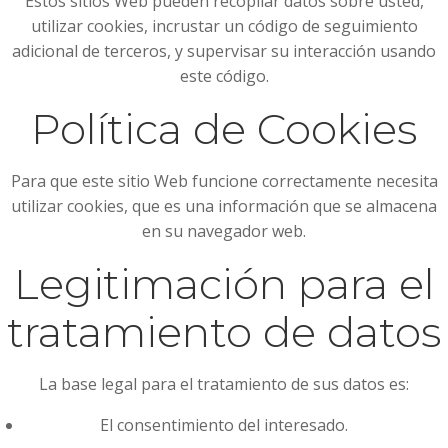
Estos sitios Web pueden recopilar datos sobre usted,
utilizar cookies, incrustar un código de seguimiento
adicional de terceros, y supervisar su interacción usando
este código.
Política de Cookies
Para que este sitio Web funcione correctamente necesita
utilizar cookies, que es una información que se almacena
en su navegador web.
Legitimación para el
tratamiento de datos
La base legal para el tratamiento de sus datos es:
El consentimiento del interesado.