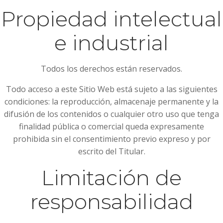
Propiedad intelectual
e industrial
Todos los derechos están reservados.
Todo acceso a este Sitio Web está sujeto a las siguientes
condiciones: la reproducción, almacenaje permanente y la
difusión de los contenidos o cualquier otro uso que tenga
finalidad pública o comercial queda expresamente
prohibida sin el consentimiento previo expreso y por
escrito del Titular.
Limitación de
responsabilidad