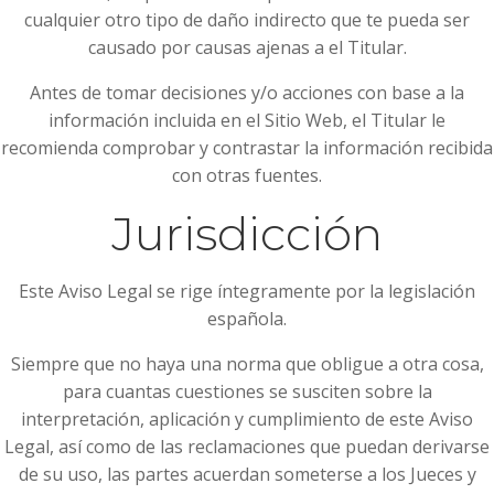
cualquier otro tipo de daño indirecto que te pueda ser
causado por causas ajenas a el Titular.
Antes de tomar decisiones y/o acciones con base a la
información incluida en el Sitio Web, el Titular le
recomienda comprobar y contrastar la información recibida
con otras fuentes.
Jurisdicción
Este Aviso Legal se rige íntegramente por la legislación
española.
Siempre que no haya una norma que obligue a otra cosa,
para cuantas cuestiones se susciten sobre la
interpretación, aplicación y cumplimiento de este Aviso
Legal, así como de las reclamaciones que puedan derivarse
de su uso, las partes acuerdan someterse a los Jueces y