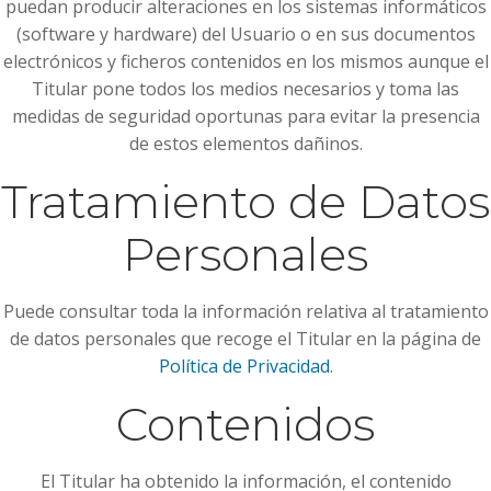
puedan producir alteraciones en los sistemas informáticos
(software y hardware) del Usuario o en sus documentos
electrónicos y ficheros contenidos en los mismos aunque el
Titular pone todos los medios necesarios y toma las
medidas de seguridad oportunas para evitar la presencia
de estos elementos dañinos.
Tratamiento de Datos
Personales
Puede consultar toda la información relativa al tratamiento
de datos personales que recoge el Titular en la página de
Política de Privacidad
.
Contenidos
El Titular ha obtenido la información, el contenido