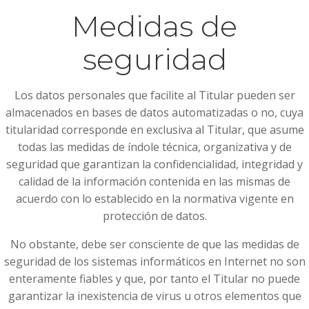
Medidas de
seguridad
Los datos personales que facilite al Titular pueden ser
almacenados en bases de datos automatizadas o no, cuya
titularidad corresponde en exclusiva al Titular, que asume
todas las medidas de índole técnica, organizativa y de
seguridad que garantizan la confidencialidad, integridad y
calidad de la información contenida en las mismas de
acuerdo con lo establecido en la normativa vigente en
protección de datos.
No obstante, debe ser consciente de que las medidas de
seguridad de los sistemas informáticos en Internet no son
enteramente fiables y que, por tanto el Titular no puede
garantizar la inexistencia de virus u otros elementos que