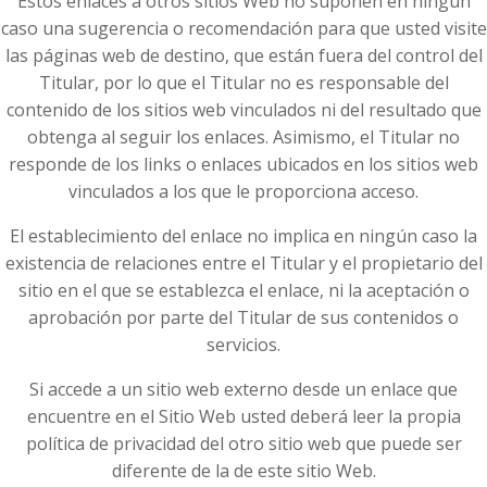
Estos enlaces a otros sitios Web no suponen en ningún
caso una sugerencia o recomendación para que usted visite
las páginas web de destino, que están fuera del control del
Titular, por lo que el Titular no es responsable del
contenido de los sitios web vinculados ni del resultado que
obtenga al seguir los enlaces. Asimismo, el Titular no
responde de los links o enlaces ubicados en los sitios web
vinculados a los que le proporciona acceso.
El establecimiento del enlace no implica en ningún caso la
existencia de relaciones entre el Titular y el propietario del
sitio en el que se establezca el enlace, ni la aceptación o
aprobación por parte del Titular de sus contenidos o
servicios.
Si accede a un sitio web externo desde un enlace que
encuentre en el Sitio Web usted deberá leer la propia
política de privacidad del otro sitio web que puede ser
diferente de la de este sitio Web.