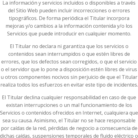
La información y servicios incluidos o disponibles a través
del Sitio Web pueden incluir incorrecciones o errores
tipográficos. De forma periódica el Titular incorpora
mejoras y/o cambios a la información contenida y/o los
Servicios que puede introducir en cualquier momento.
El Titular no declara ni garantiza que los servicios o
contenidos sean interrumpidos o que estén libres de
errores, que los defectos sean corregidos, o que el servicio
o el servidor que lo pone a disposición estén libres de virus
u otros componentes nocivos sin perjuicio de que el Titular
realiza todos los esfuerzos en evitar este tipo de incidentes.
El Titular declina cualquier responsabilidad en caso de que
existan interrupciones o un mal funcionamiento de los
Servicios o contenidos ofrecidos en Internet, cualquiera que
sea su causa. Asimismo, el Titular no se hace responsable
por caídas de la red, pérdidas de negocio a consecuencia de
dichas caídas, suspensiones temporales de fluido eléctrico o