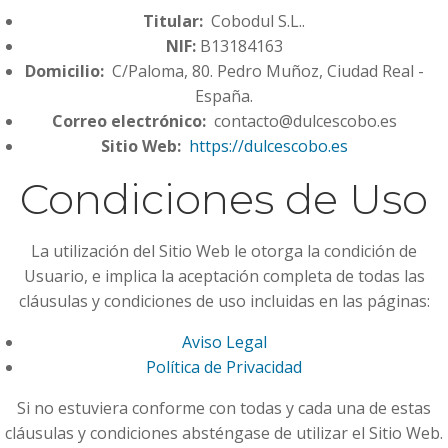
Titular:
Cobodul S.L..
NIF:
B13184163
Domicilio:
C/Paloma, 80. Pedro Muñoz, Ciudad Real -
España.
Correo electrónico:
contacto@dulcescobo.es
Sitio Web:
https://dulcescobo.es
Condiciones de Uso
La utilización del Sitio Web le otorga la condición de
Usuario, e implica la aceptación completa de todas las
cláusulas y condiciones de uso incluidas en las páginas:
Aviso Legal
Política de Privacidad
Si no estuviera conforme con todas y cada una de estas
cláusulas y condiciones absténgase de utilizar el Sitio Web.