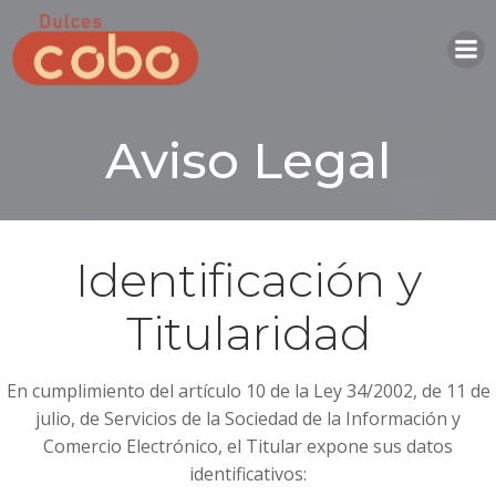
Saltar
al
contenido
Aviso Legal
Identificación y
Titularidad
En cumplimiento del artículo 10 de la Ley 34/2002, de 11 de
julio, de Servicios de la Sociedad de la Información y
Comercio Electrónico, el Titular expone sus datos
identificativos: