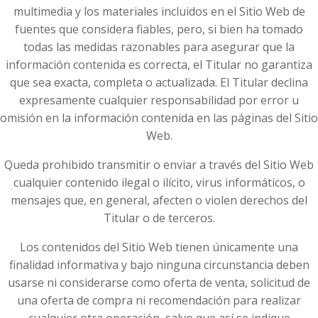
multimedia y los materiales incluidos en el Sitio Web de
fuentes que considera fiables, pero, si bien ha tomado
todas las medidas razonables para asegurar que la
información contenida es correcta, el Titular no garantiza
que sea exacta, completa o actualizada. El Titular declina
expresamente cualquier responsabilidad por error u
omisión en la información contenida en las páginas del Sitio
Web.
Queda prohibido transmitir o enviar a través del Sitio Web
cualquier contenido ilegal o ilícito, virus informáticos, o
mensajes que, en general, afecten o violen derechos del
Titular o de terceros.
Los contenidos del Sitio Web tienen únicamente una
finalidad informativa y bajo ninguna circunstancia deben
usarse ni considerarse como oferta de venta, solicitud de
una oferta de compra ni recomendación para realizar