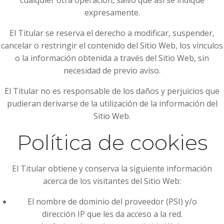
cualquier otra operación, salvo que así se indique
expresamente.
El Titular se reserva el derecho a modificar, suspender,
cancelar o restringir el contenido del Sitio Web, los vínculos
o la información obtenida a través del Sitio Web, sin
necesidad de previo aviso.
El Titular no es responsable de los daños y perjuicios que
pudieran derivarse de la utilización de la información del
Sitio Web.
Política de cookies
El Titular obtiene y conserva la siguiente información
acerca de los visitantes del Sitio Web:
El nombre de dominio del proveedor (PSI) y/o
dirección IP que les da acceso a la red.