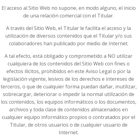
El acceso al Sitio Web no supone, en modo alguno, el inicio
de una relación comercial con el Titular.
A través del Sitio Web, el Titular le facilita el acceso y la
utilización de diversos contenidos que el Titular y/o sus
colaboradores han publicado por medio de Internet.
A tal efecto, está obligado y comprometido a NO utilizar
cualquiera de los contenidos del Sitio Web con fines o
efectos ilícitos, prohibidos en este Aviso Legal o por la
legislación vigente, lesivos de los derechos e intereses de
terceros, o que de cualquier forma puedan dañar, inutilizar,
sobrecargar, deteriorar o impedir la normal utilización de
los contenidos, los equipos informáticos o los documentos,
archivos y toda clase de contenidos almacenados en
cualquier equipo informático propios o contratados por el
Titular, de otros usuarios o de cualquier usuario de
Internet.