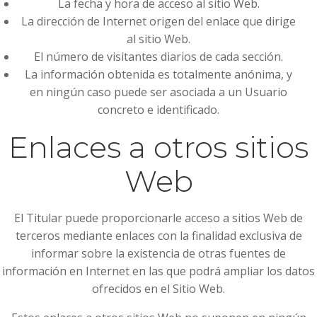
La fecha y hora de acceso al sitio Web.
La dirección de Internet origen del enlace que dirige
al sitio Web.
El número de visitantes diarios de cada sección.
La información obtenida es totalmente anónima, y
en ningún caso puede ser asociada a un Usuario
concreto e identificado.
Enlaces a otros sitios
Web
El Titular puede proporcionarle acceso a sitios Web de
terceros mediante enlaces con la finalidad exclusiva de
informar sobre la existencia de otras fuentes de
información en Internet en las que podrá ampliar los datos
ofrecidos en el Sitio Web.