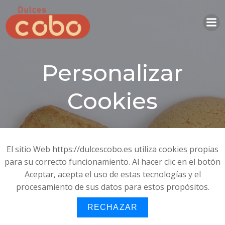
Saltar
al
contenido
Personalizar
Cookies
El sitio Web https://dulcescobo.es utiliza cookies propias
para su correcto funcionamiento. Al hacer clic en el botón
Aceptar, acepta el uso de estas tecnologías y el
procesamiento de sus datos para estos propósitos.
RECHAZAR