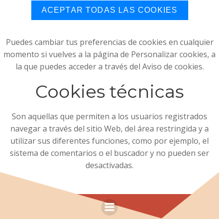
ACEPTAR TODAS LAS COOKIES
Puedes cambiar tus preferencias de cookies en cualquier
momento si vuelves a la página de Personalizar cookies, a
la que puedes acceder a través del Aviso de cookies.
Cookies técnicas
Son aquellas que permiten a los usuarios registrados
navegar a través del sitio Web, del área restringida y a
utilizar sus diferentes funciones, como por ejemplo, el
sistema de comentarios o el buscador y no pueden ser
desactivadas.